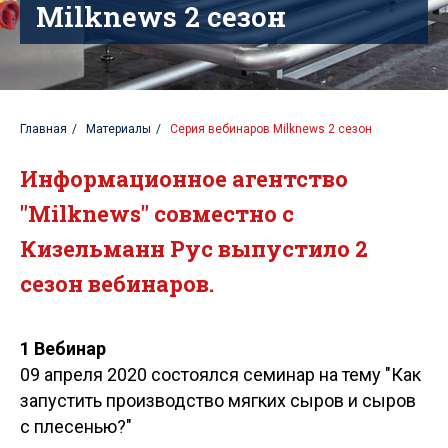
Milknews 2 сезон
Главная
/
Материалы
/
Серия вебинаров Milknews 2 сезон
Информационное агентство
"Milknews" совместно с
Кизельманн Рус выпустило 2
сезон вебинаров.
1 Вебинар
09 апреля 2020 состоялся семинар на тему "Как
запустить производство мягких сыров и сыров
с плесенью?"