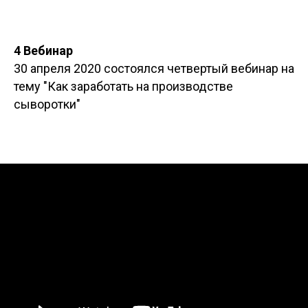
4 Вебинар
30 апреля 2020 состоялся четвертый вебинар на
тему "Как заработать на производстве
сыворотки"