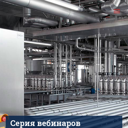
Серия вебинаров