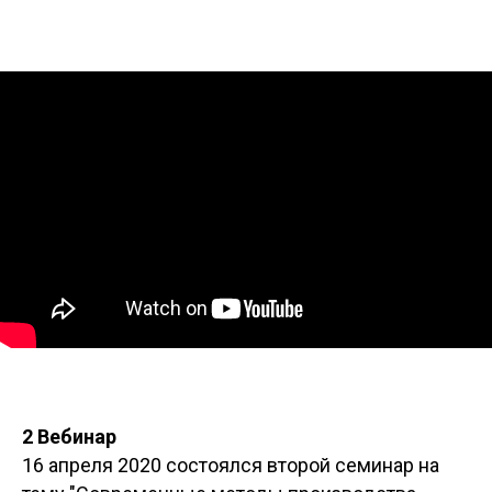
2 Вебинар
16 апреля 2020 состоялся второй семинар на