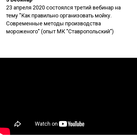
23 апреля 2020 состоялся третий вебинар на
тему "Как правильно организовать мойку.
Современные методы производства
мороженого" (опыт МК "Ставропольский")